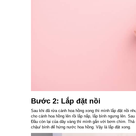
Bước 2: Lắp đặt nồi
Sau khi đã rửa cánh hoa hồng xong thì mình lắp đặt nồi như
cho cánh hoa hồng lên rồi lắp nắp, lắp bình ngưng lên. Sau
Đầu còn lại của dây vàng thì mình gắn với bơm chìm. Thả 
chậu/ bình để hứng nước hoa hồng. Vậy là lắp đặt xong.