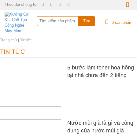
Theo dõi chúng tôi:
0
sản phẩm
Trang chủ
Tin tức
TIN TỨC
5 bước làm toner hoa hồng
tại nhà chưa đến 2 tiếng
Nước mùi già là gì và công
dụng của nước mùi già