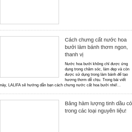
Cách chưng cất nước hoa
bưởi làm bánh thơm ngon,
thanh vị
Nước hoa bưởi không chỉ được ứng
dụng trong chăm sóc, làm đẹp và còn
được sử dụng trong làm bánh để tạo
hương thơm dễ chịu. Trong bài viết
này, LALIFA sẽ hướng dẫn bạn cách chưng nước cất hoa bưởi nhé!...
Bảng hàm lượng tinh dầu có
trong các loại nguyên liệu!