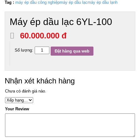
Tag :
máy ép dầu công nghiệp
máy ép dầu lạc
máy ép dầu lạnh
Máy ép dầu lạc 6YL-100
60.000.000 đ
Số lượng:
Đặt hàng qua web
Nhận xét khách hàng
Chưa có đánh giá nào.
Your Review