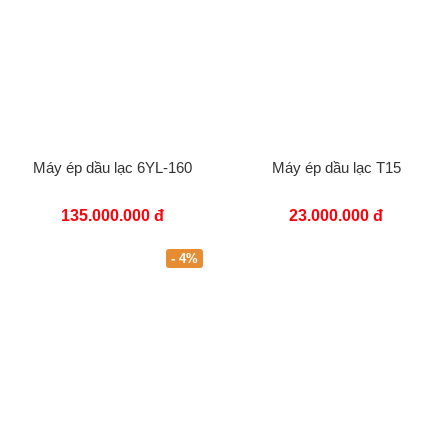
Máy ép dầu lạc 6YL-160
Máy ép dầu lạc T15
135.000.000 đ
23.000.000 đ
- 4%