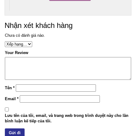
Nhận xét khách hàng
Chưa có đánh giá nào.
Your Review
Tên
*
Email
*
Lưu tên của tôi, email, và trang web trong trình duyệt này cho lần
bình luận kế tiếp của tôi.